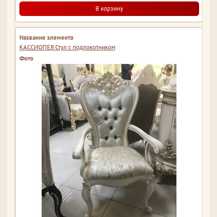
В корзину
КАССИОПЕЯ Стул с подлокотником