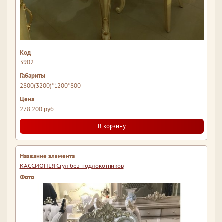
3902
2800(3200)*1200*800
278 200 руб.
В корзину
КАССИОПЕЯ Стул без подлокотников