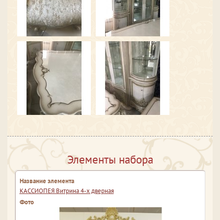
Элементы набора
КАССИОПЕЯ Витрина 4-х дверная