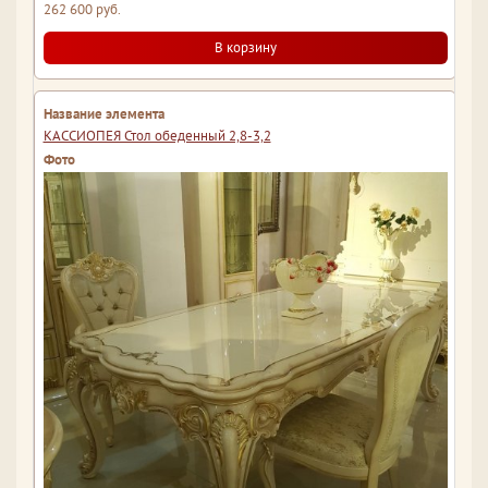
262 600 руб.
В корзину
КАССИОПЕЯ Стол обеденный 2,8-3,2