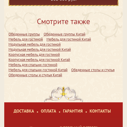
Смотрите также
Обеденные группы
Обеденные группы Китай
Мебель для гостиной
Мебель для гостиной Китай
Модульная мебель для гостиной
Модульная мебель для гостиной Китай
Корпусная мебель для гостиной
Корпусная мебель для гостиной Китай
Мебель для спальни-гостиной
Мебель для спальни-гостиной Китай
Обеденные столы и стулья
Обеденные столы и стулья Китай
ДОСТАВКА
ОПЛАТА
ГАРАНТИЯ
КОНТАКТЫ