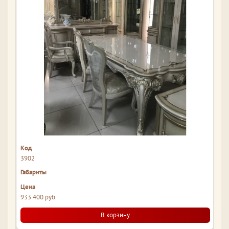
3902
933 400 руб.
В корзину