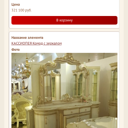
321 100 руб.
В корзину
КАССИОПЕЯ Комод с зеркалом