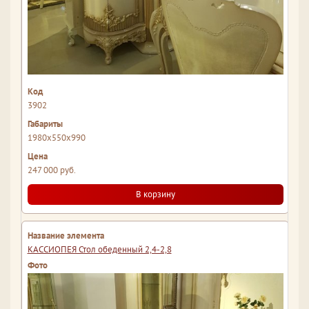
3902
1980x550x990
247 000 руб.
В корзину
КАССИОПЕЯ Стол обеденный 2,4-2,8