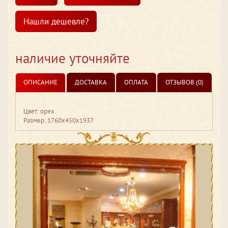
Нашли дешевле?
наличие уточняйте
ОПИСАНИЕ
ДОСТАВКА
ОПЛАТА
ОТЗЫВОВ (0)
Цвет: орех
Размер: 1760x450x1937