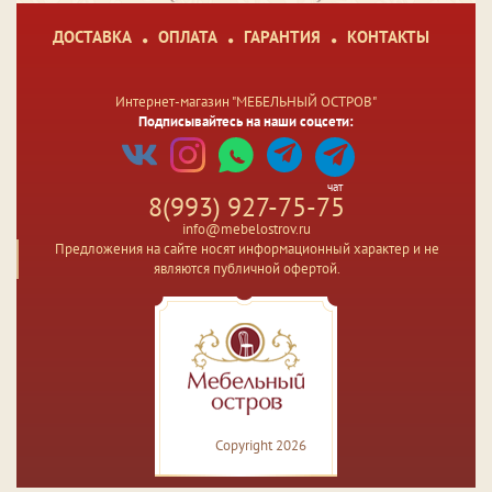
ДОСТАВКА
ОПЛАТА
ГАРАНТИЯ
КОНТАКТЫ
Интернет-магазин "МЕБЕЛЬНЫЙ ОСТРОВ"
Подписывайтесь на наши соцсети:
чат
8(993) 927-75-75
info@mebelostrov.ru
Предложения на сайте носят информационный характер и не
являются публичной офертой.
Copyright 2026