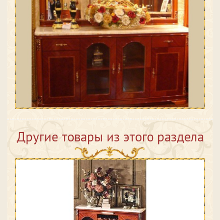
Другие товары из этого раздела