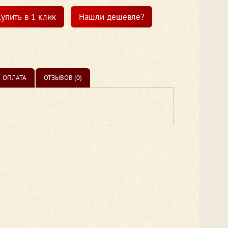
упить в 1 клик
Нашли дешевле?
ОПЛАТА
ОТЗЫВОВ (0)