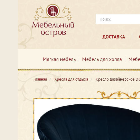
ДОСТАВКА
Мягкая мебель
Мебель для холла
Мебе
Главная
Кресла для отдыха
Кресло дизайнерское DO