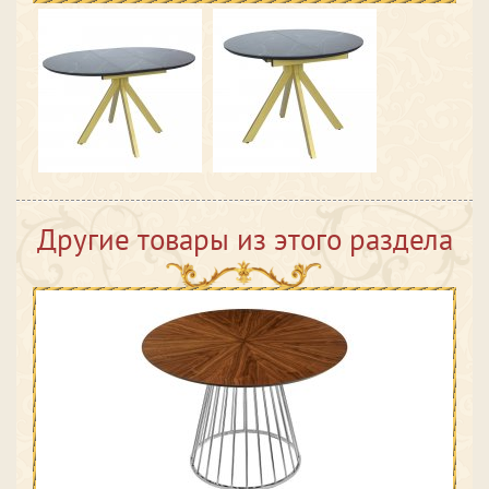
Другие товары из этого раздела