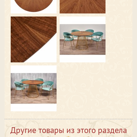
Другие товары из этого раздела