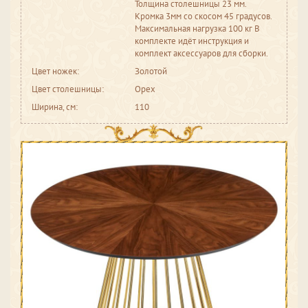
Толщина столешницы 23 мм.
Кромка 3мм со скосом 45 градусов.
Максимальная нагрузка 100 кг В
комплекте идёт инструкция и
комплект аксессуаров для сборки.
Цвет ножек:
Золотой
Цвет столешницы:
Орех
Ширина, см:
110