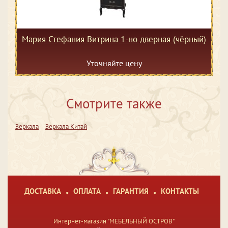
Мария Стефания Витрина 1-но дверная (чёрный)
Уточняйте цену
Смотрите также
Зеркала
Зеркала Китай
ДОСТАВКА
ОПЛАТА
ГАРАНТИЯ
КОНТАКТЫ
Интернет-магазин "МЕБЕЛЬНЫЙ ОСТРОВ"