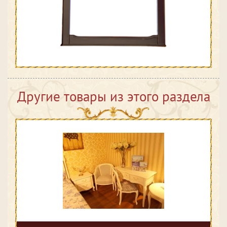
Другие товары из этого раздела