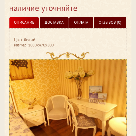
наличие уточняйте
ОПИСАНИЕ
ДОСТАВКА
ОПЛАТА
ОТЗЫВОВ (0)
Цвет: белый
Размер: 1080x470x800