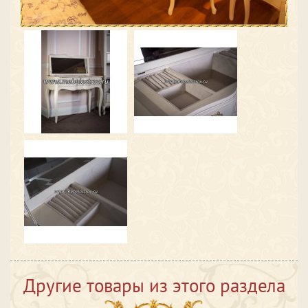
Другие товары из этого раздела