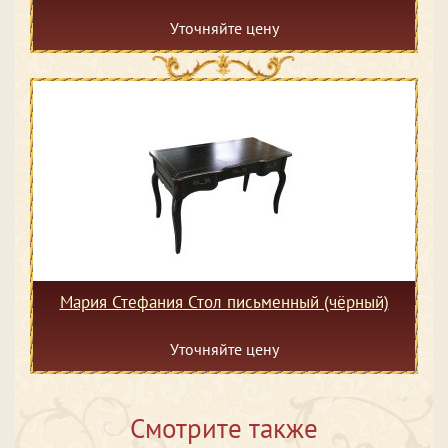
Уточняйте цену
Мария Стефания Стол письменный (чёрный)
Уточняйте цену
Смотрите также