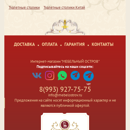
Туалетные столики
Туалетные столики Китай
ДОСТАВКА
ОПЛАТА
ГАРАНТИЯ
КОНТАКТЫ
Интернет-магазин "МЕБЕЛЬНЫЙ ОСТРОВ"
Подписывайтесь на наши соцсети:
чат
8(993) 927-75-75
info@mebelostrov.ru
Предложения на сайте носят информационный характер и не
являются публичной офертой.