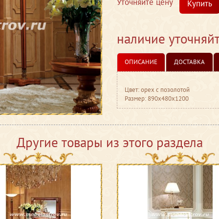
Уточняйте цену
Купить
наличие уточняй
ОПИСАНИЕ
ДОСТАВКА
Цвет: орех с позолотой
Размер: 890x480x1200
Другие товары из этого раздела