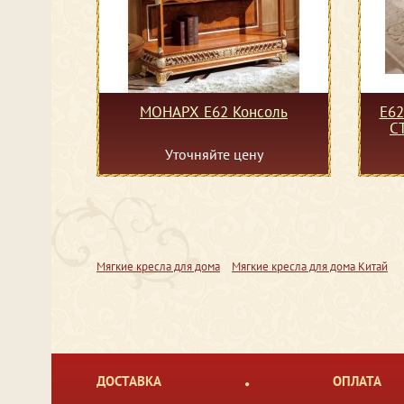
МОНАРХ Е62 Консоль
Е6
С
Уточняйте цену
Мягкие кресла для дома
Мягкие кресла для дома Китай
ДОСТАВКА
ОПЛАТА