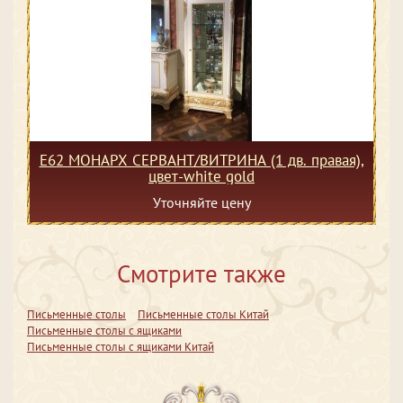
Е62 МОНАРХ СЕРВАНТ/ВИТРИНА (1 дв. правая),
цвет-white gold
Уточняйте цену
Смотрите также
Письменные столы
Письменные столы Китай
Письменные столы с ящиками
Письменные столы с ящиками Китай