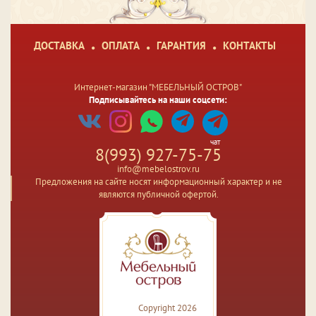
ДОСТАВКА
ОПЛАТА
ГАРАНТИЯ
КОНТАКТЫ
Интернет-магазин "МЕБЕЛЬНЫЙ ОСТРОВ"
Подписывайтесь на наши соцсети:
чат
8(993) 927-75-75
info@mebelostrov.ru
Предложения на сайте носят информационный характер и не
являются публичной офертой.
Copyright 2026