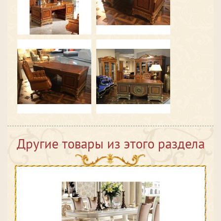
Другие товары из этого раздела