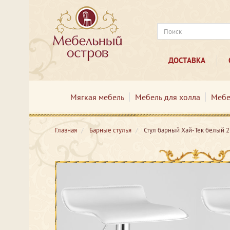
ДОСТАВКА
Мягкая мебель
Мебель для холла
Мебе
Главная
Барные стулья
Стул барный Хай-Тек белый 2