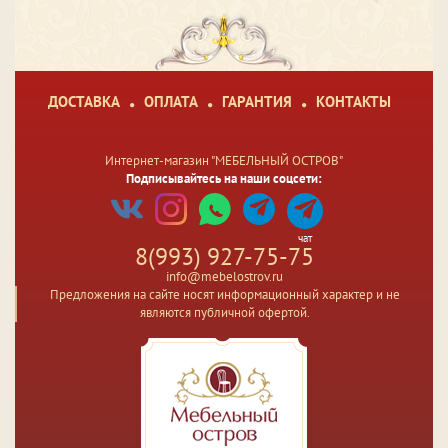
ДОСТАВКА
ОПЛАТА
ГАРАНТИЯ
КОНТАКТЫ
Интернет-магазин "МЕБЕЛЬНЫЙ ОСТРОВ"
Подписывайтесь на наши соцсети:
чат
8(993) 927-75-75
info@mebelostrov.ru
Предложения на сайте носят информационный характер и не
являются публичной офертой.