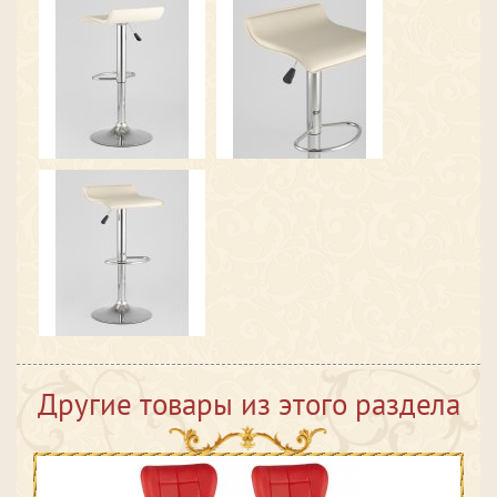
Другие товары из этого раздела