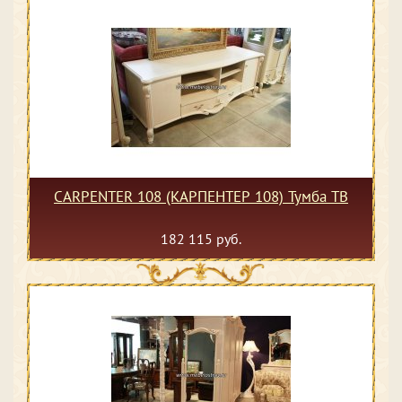
CARPENTER 108 (КАРПЕНТЕР 108) Тумба ТВ
182 115 руб.