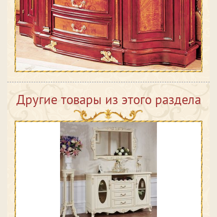
Другие товары из этого раздела