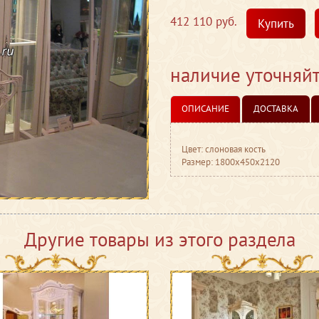
412 110 руб.
Купить
наличие уточняй
ОПИСАНИЕ
ДОСТАВКА
Цвет: слоновая кость
Размер: 1800x450x2120
Другие товары из этого раздела