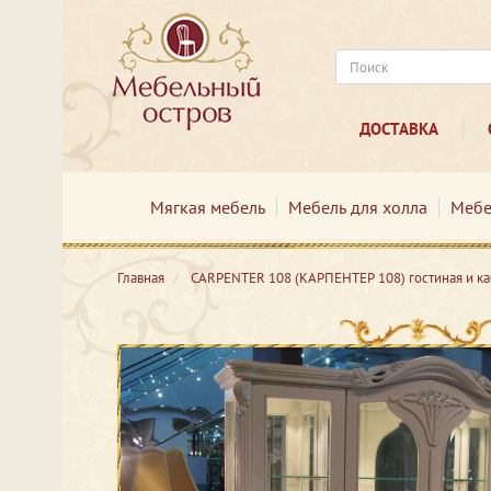
ДОСТАВКА
Мягкая мебель
Мебель для холла
Мебе
Главная
CARPENTER 108 (КАРПЕНТЕР 108) гостиная и к