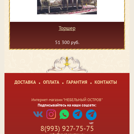
Торшер
51 300 руб.
ДОСТАВКА
ОПЛАТА
ГАРАНТИЯ
КОНТАКТЫ
Интернет-магазин "МЕБЕЛЬНЫЙ ОСТРОВ"
Подписывайтесь на наши соцсети:
чат
8(993) 927-75-75