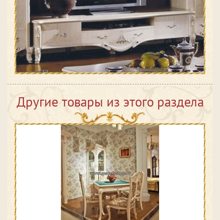
Другие товары из этого раздела