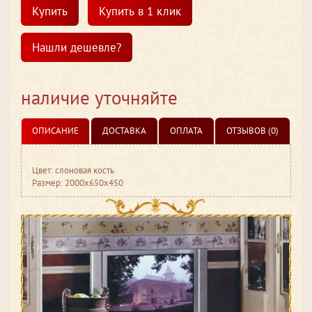
Купить
Купить в 1 клик
Нашли дешевле?
наличие уточняйте
ОПИСАНИЕ
ДОСТАВКА
ОПЛАТА
ОТЗЫВОВ (0)
Цвет: слоновая кость
Размер: 2000x650x450