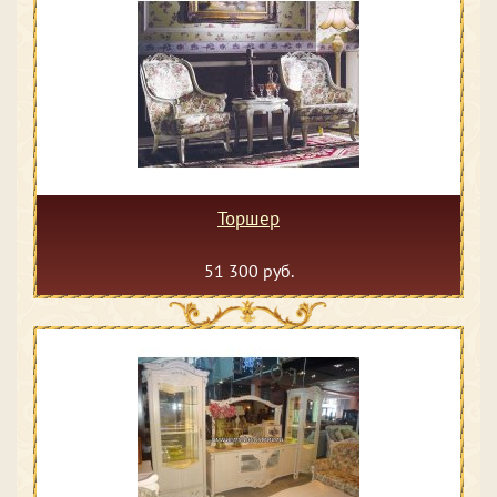
Торшер
51 300 руб.