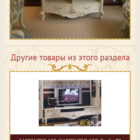
Другие товары из этого раздела