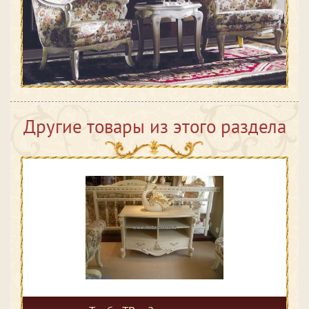
Другие товары из этого раздела