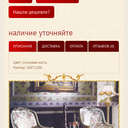
Нашли дешевле?
наличие уточняйте
ОПИСАНИЕ
ДОСТАВКА
ОПЛАТА
ОТЗЫВОВ (0)
Цвет: слоновая кость
Размер: 380*1200