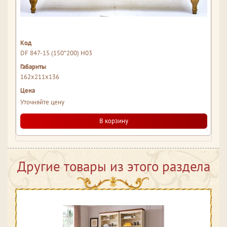
DF 847-15 (150*200) H03
162x211x136
Уточняйте цену
В корзину
Другие товары из этого раздела