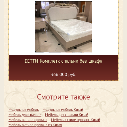
БЕТТИ Комплетк спальни без шкафа
366 000 руб.
Смотрите также
Модульная мебель
Модульная мебель Китай
Мебель для спальни
Мебель для спальни Китай
Мебель в стиле прованс
Мебель в стиле прованс Китай
Мебель в стиле прованс из Китая