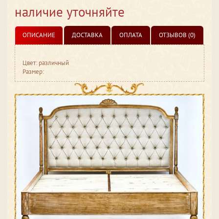
наличие уточняйте
ОПИСАНИЕ
ДОСТАВКА
ОПЛАТА
ОТЗЫВОВ (0)
Цвет: различный
Размер: