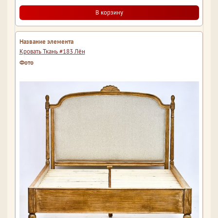
В корзину
Кровать Ткань #183 Лён