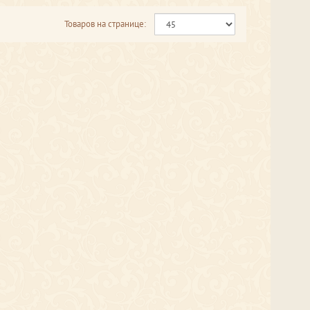
Товаров на странице: