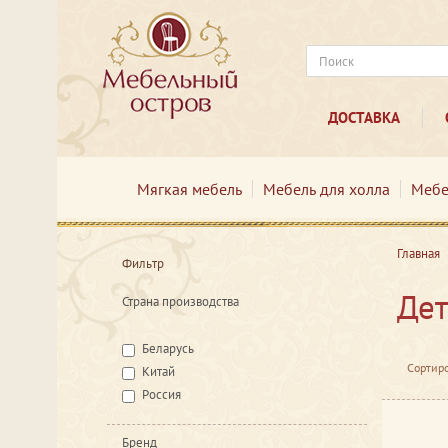
ДОСТАВКА
Мягкая мебель
Мебель для холла
Мебе
Главная
Фильтр
Дет
Страна производства
Беларусь
Сортиро
Китай
Россия
Бренд