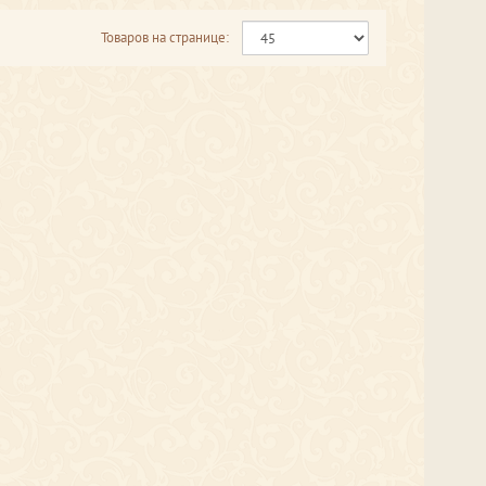
Товаров на странице: