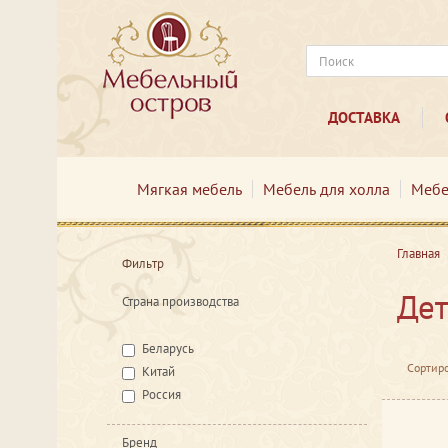
ДОСТАВКА
Мягкая мебель
Мебель для холла
Мебе
Главная
Фильтр
Дет
Страна производства
Беларусь
Сортиро
Китай
Россия
Бренд