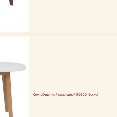
Стол обеденный раскладной BOSCO (Боско)