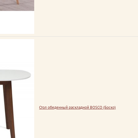
Стол обеденный раскладной BOSCO (Боско)