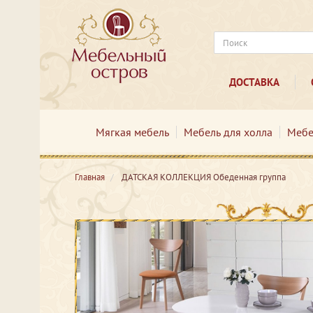
ДОСТАВКА
Мягкая мебель
Мебель для холла
Мебе
Главная
ДАТСКАЯ КОЛЛЕКЦИЯ Обеденная группа