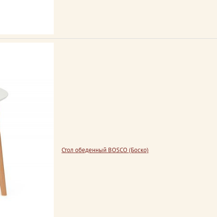
Стол обеденный BOSCO (Боско)