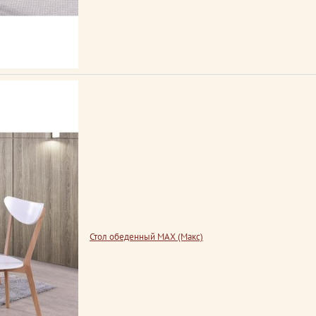
Стол обеденный MAX (Макс)