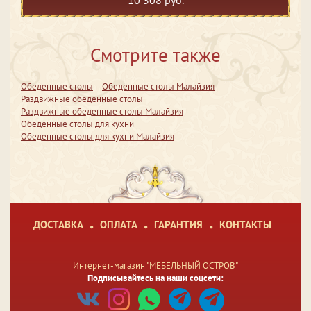
10 308 руб.
Смотрите также
Обеденные столы
Обеденные столы Малайзия
Раздвижные обеденные столы
Раздвижные обеденные столы Малайзия
Обеденные столы для кухни
Обеденные столы для кухни Малайзия
ДОСТАВКА
ОПЛАТА
ГАРАНТИЯ
КОНТАКТЫ
Интернет-магазин "МЕБЕЛЬНЫЙ ОСТРОВ"
Подписывайтесь на наши соцсети: