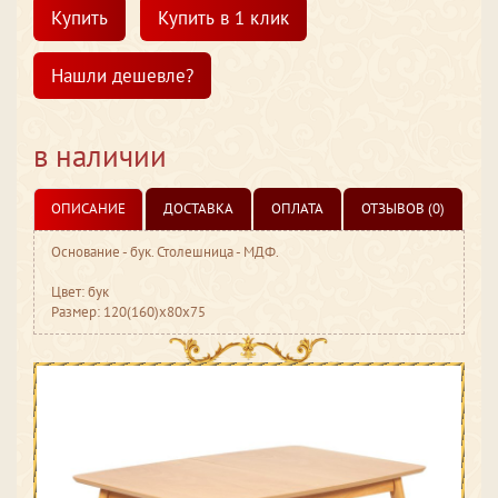
Купить
Купить в 1 клик
Нашли дешевле?
в наличии
ОПИСАНИЕ
ДОСТАВКА
ОПЛАТА
ОТЗЫВОВ (0)
Основание - бук. Столешница - МДФ.
Цвет: бук
Размер: 120(160)х80х75