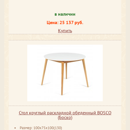
в наличии
Цена: 25 137 руб.
Купить
Стол круглый раскладной обеденный BOSCO
(Боско)
Размер: 100х75х100(130)