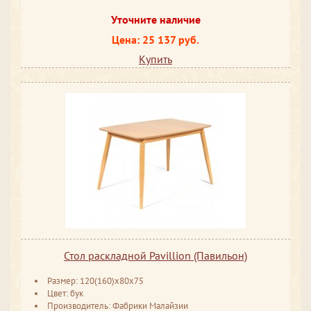
Уточните наличие
Цена: 25 137 руб.
Купить
Стол раскладной Pavillion (Павильон)
Размер: 120(160)х80х75
Цвет: бук
Производитель: Фабрики Малайзии