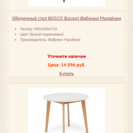
Обеденный стол BOSCO (Боско) Фабрики Малайзии
Размер: 900x900x750
Цвет: белый+коричневый
Производитель: Фабрики Малайзии
Уточните наличие
Цена: 14 896 руб.
Купить