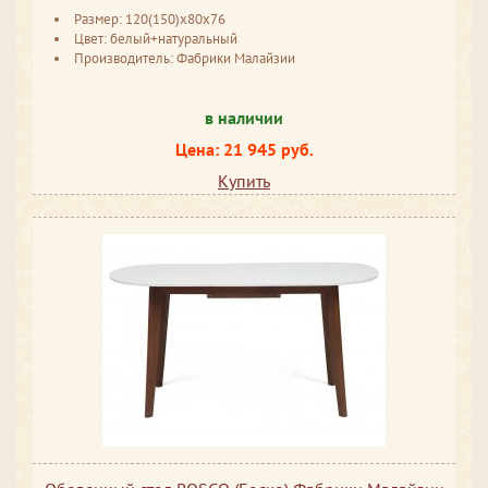
Размер: 120(150)х80х76
Цвет: белый+натуральный
Производитель: Фабрики Малайзии
в наличии
Цена: 21 945 руб.
Купить