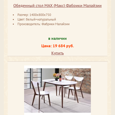
Обеденный стол MAX (Макс) Фабрики Малайзии
Размер: 1400x800x750
Цвет: белый+натуральный
Производитель: Фабрики Малайзии
в наличии
Цена: 19 684 руб.
Купить