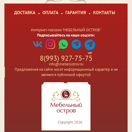
ДОСТАВКА
ОПЛАТА
ГАРАНТИЯ
КОНТАКТЫ
Интернет-магазин "МЕБЕЛЬНЫЙ ОСТРОВ"
Подписывайтесь на наши соцсети:
чат
8(993) 927-75-75
info@mebelostrov.ru
Предложения на сайте носят информационный характер и не
являются публичной офертой.
Copyright 2026