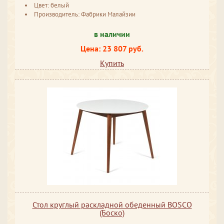
Цвет: белый
Производитель: Фабрики Малайзии
в наличии
Цена: 23 807 руб.
Купить
Стол круглый раскладной обеденный BOSCO
(Боско)