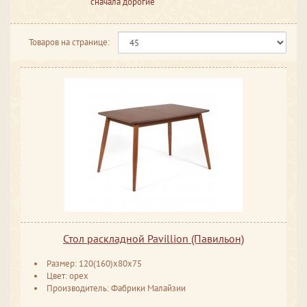
сначала дорогие
Товаров на странице:
Стол раскладной Pavillion (Павильон)
Размер: 120(160)х80х75
Цвет: орех
Производитель: Фабрики Малайзии