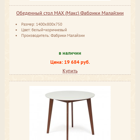
Обеденный стол MAX (Макс) Фабрики Малайзии
Размер: 1400x800x750
Цвет: белый+коричневый
Производитель: Фабрики Малайзии
в наличии
Цена: 19 684 руб.
Купить