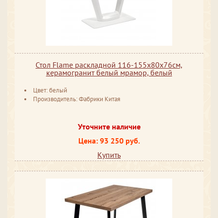
Стол Flame раскладной 116-155x80x76см,
керамогранит белый мрамор, белый
Цвет: белый
Производитель: Фабрики Китая
Уточните наличие
Цена: 93 250 руб.
Купить