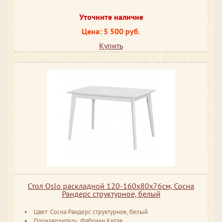
Уточните наличие
Цена: 5 500 руб.
Купить
Стол Oslo раскладной 120-160x80x76см, Сосна
Рандерс структурное, белый
Цвет: Сосна Рандерс структурное, белый
Производитель: Фабрики Китая