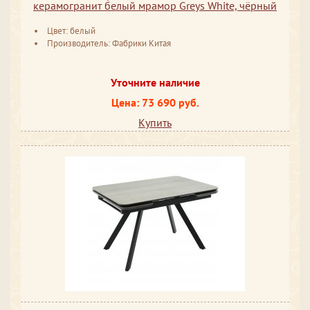
керамогранит белый мрамор Greys White, чёрный
Цвет: белый
Производитель: Фабрики Китая
Уточните наличие
Цена: 73 690 руб.
Купить