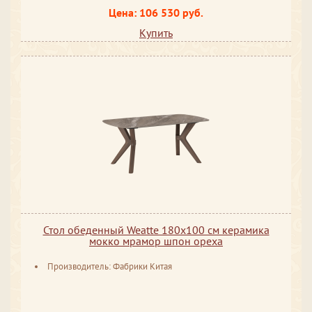
Цена: 106 530 руб.
Купить
Стол обеденный Weatte 180х100 см керамика
мокко мрамор шпон ореха
Производитель: Фабрики Китая