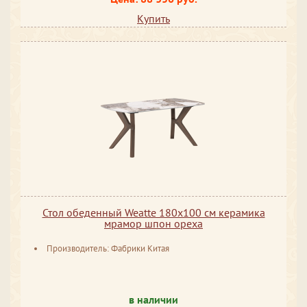
Купить
Стол обеденный Weatte 180х100 см керамика
мрамор шпон ореха
Производитель: Фабрики Китая
в наличии