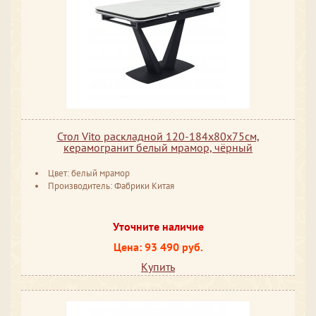
Стол Vito раскладной 120-184x80x75см,
керамогранит белый мрамор, чёрный
Цвет: белый мрамор
Производитель: Фабрики Китая
Уточните наличие
Цена: 93 490 руб.
Купить