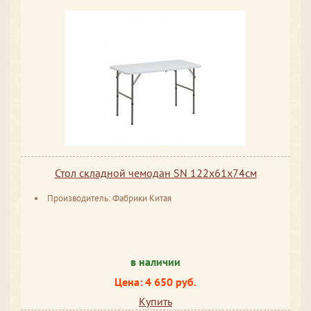
Стол складной чемодан SN 122х61х74см
Производитель: Фабрики Китая
в наличии
Цена: 4 650 руб.
Купить