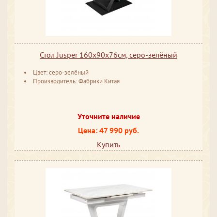
Стол Jusper 160х90х76см, серо-зелёный
Цвет: серо-зелёный
Производитель: Фабрики Китая
Уточните наличие
Цена: 47 990 руб.
Купить