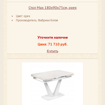
Стол Max 180х90x75см, орех
Цвет: орех
Производитель: Фабрики Китая
Уточните наличие
Цена: 71 710 руб.
Купить