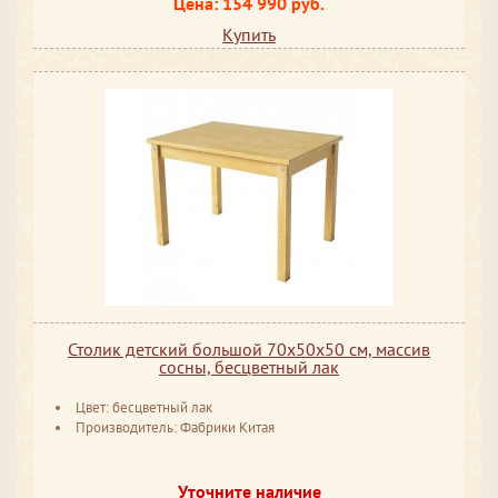
Цена: 154 990 руб.
Купить
Столик детский большой 70х50x50 см, массив
сосны, бесцветный лак
Цвет: бесцветный лак
Производитель: Фабрики Китая
Уточните наличие