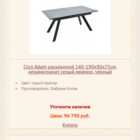
Стол Adam раскладной 140-190x90x75см,
керамогранит серый мрамор, чёрный
Цвет: серый мрамор
Производитель: Фабрики Китая
Уточните наличие
Цена: 96 790 руб.
Купить