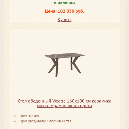
в наличии
Цена: 102 030 руб.
Купить
Стол обеденный Weatte 160х100 см керамика
мокко мрамор шпон ореха
Цвет: мокко
Производитель: Фабрики Китая