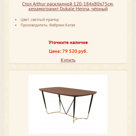
Стол Arthur раскладной 120-184x80x75см,
керамогранит Dukale Henna, чёрный
Цвет: светлый мрамор
Производитель: Фабрики Китая
Уточните наличие
Цена: 79 520 руб.
Купить