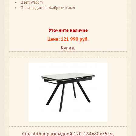
Цвет: Wacom
Производитель: Фабрики Китая
Уточните наличие
Цена: 121 990 руб.
Купить
Стол Arthur раскладной 120-184x80x75см,