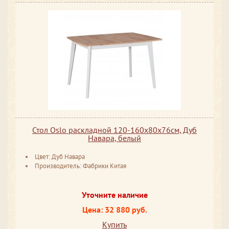
Стол Oslo раскладной 120-160x80x76см, Дуб
Навара, белый
Цвет: Дуб Навара
Производитель: Фабрики Китая
Уточните наличие
Цена: 32 880 руб.
Купить