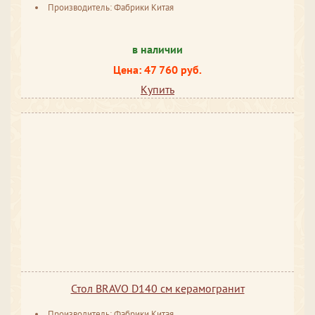
Производитель: Фабрики Китая
в наличии
Цена: 47 760 руб.
Купить
Стол BRAVO D140 см керамогранит
Производитель: Фабрики Китая