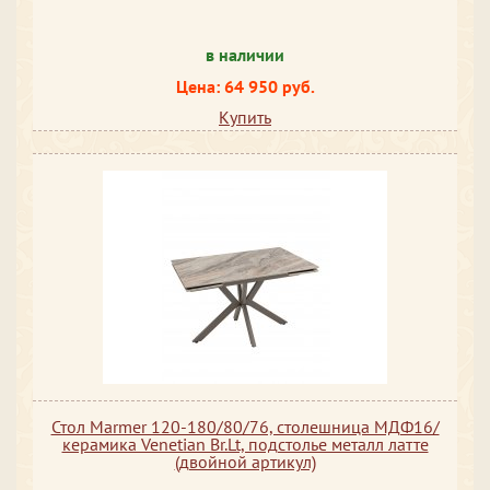
в наличии
Цена: 64 950 руб.
Купить
Стол Marmer 120-180/80/76, столешница МДФ16/
керамика Venetian Br.Lt, подстолье металл латте
(двойной артикул)