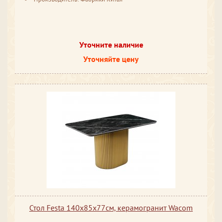
Уточните наличие
Уточняйте цену
Стол Festa 140x85x77см, керамогранит Wacom