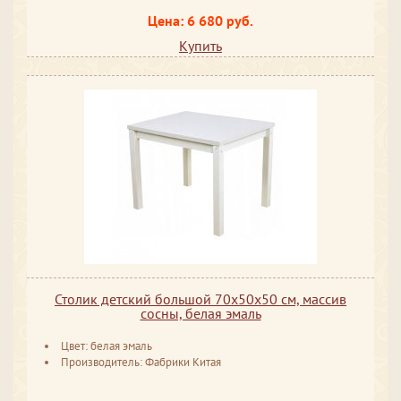
Цена: 6 680 руб.
Купить
Столик детский большой 70х50x50 см, массив
сосны, белая эмаль
Цвет: белая эмаль
Производитель: Фабрики Китая