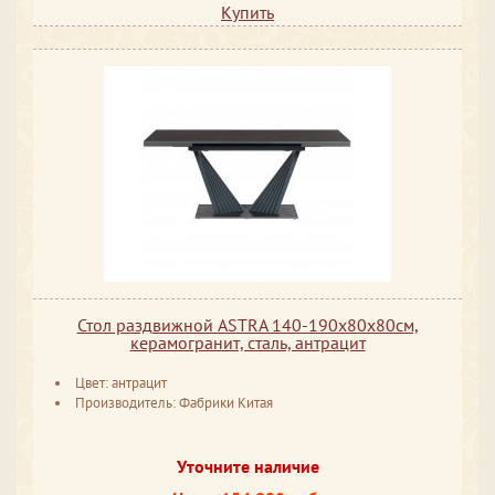
Купить
Стол раздвижной ASTRA 140-190x80х80см,
керамогранит, сталь, антрацит
Цвет: антрацит
Производитель: Фабрики Китая
Уточните наличие