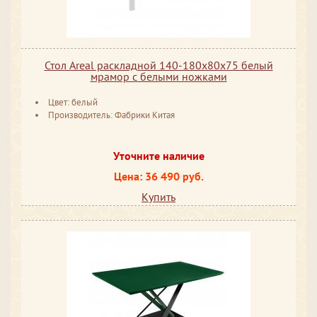
Стол Areal раскладной 140-180х80х75 белый
мрамор с белыми ножками
Цвет: белый
Производитель: Фабрики Китая
Уточните наличие
Цена: 36 490 руб.
Купить