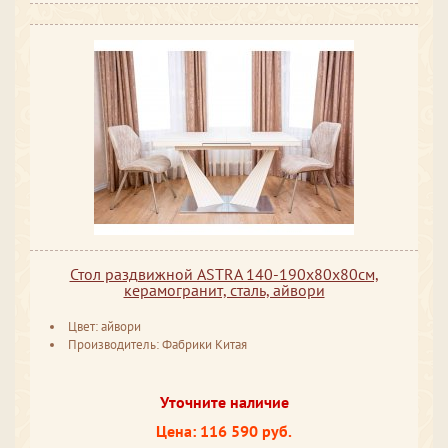
Стол раздвижной ASTRA 140-190x80х80см,
керамогранит, сталь, айвори
Цвет: айвори
Производитель: Фабрики Китая
Уточните наличие
Цена: 116 590 руб.