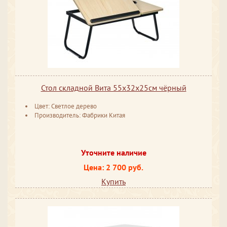
Стол складной Вита 55х32х25см чёрный
Цвет: Светлое дерево
Производитель: Фабрики Китая
Уточните наличие
Цена: 2 700 руб.
Купить