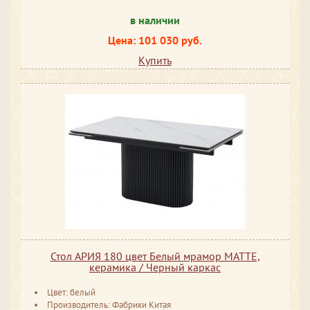
в наличии
Цена: 101 030 руб.
Купить
Стол АРИЯ 180 цвет Белый мрамор MATTE,
керамика / Черный каркас
Цвет: белый
Производитель: Фабрики Китая