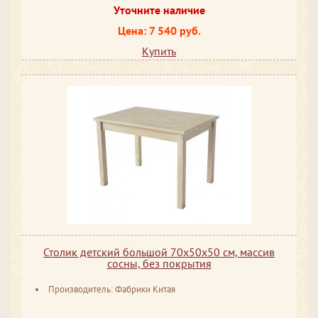
Уточните наличие
Цена: 7 540 руб.
Купить
Столик детский большой 70х50x50 см, массив
сосны, без покрытия
Производитель: Фабрики Китая