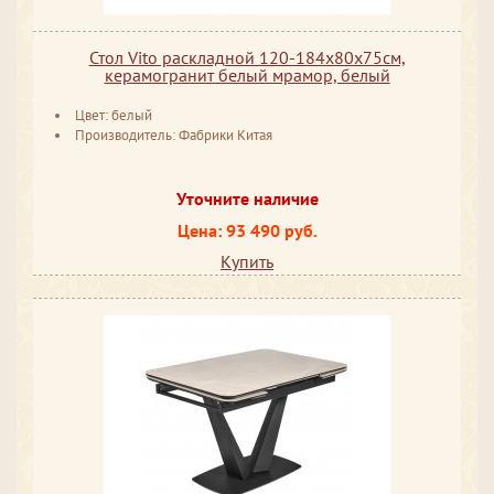
Стол Vito раскладной 120-184x80x75см,
керамогранит белый мрамор, белый
Цвет: белый
Производитель: Фабрики Китая
Уточните наличие
Цена: 93 490 руб.
Купить