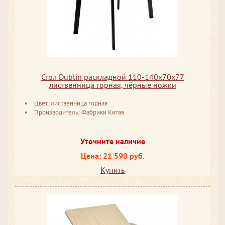
Стол Dublin раскладной 110-140х70х77
лиственница горная, чёрные ножки
Цвет: лиственница горная
Производитель: Фабрики Китая
Уточните наличие
Цена: 21 590 руб.
Купить