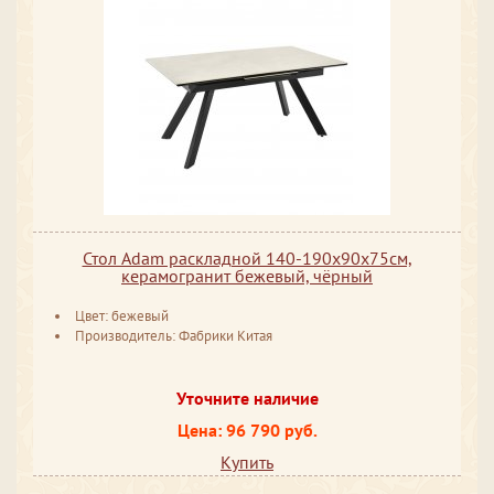
Стол Adam раскладной 140-190x90x75см,
керамогранит бежевый, чёрный
Цвет: бежевый
Производитель: Фабрики Китая
Уточните наличие
Цена: 96 790 руб.
Купить