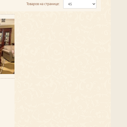
Товаров на странице: