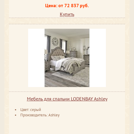
Цена: от 72 837 руб.
Купить
Мебель для спальни LODENBAY Ashley
Цвет: серый
Производитель: Ashley