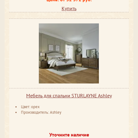
Купить
Мебель для спальни STURLAYNE Ashley
Цвет: орех
Производитель: Ashley
Уточните наличие