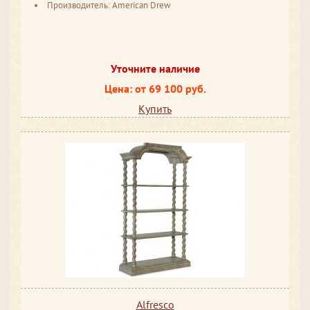
Производитель: American Drew
Уточните наличие
Цена: от 69 100 руб.
Купить
Alfresco