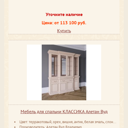
Уточните наличие
Цена: от 113 100 руб.
Купить
Мебель для спальни КЛАССИКА Алетан Вуд
Цвет: терракотовый, орех, вишня, антик, белая эмаль, слоновая кость
Производитель: Алетан Вуд Владимир