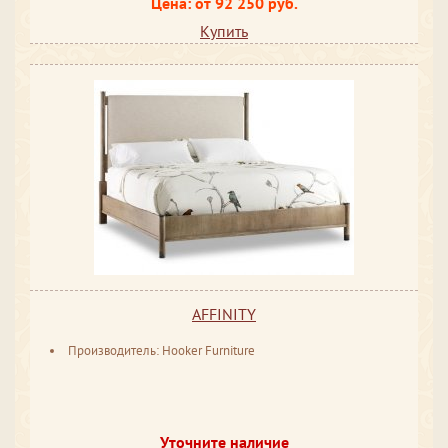
Цена: от 92 250 руб.
Купить
AFFINITY
Производитель: Hooker Furniture
Уточните наличие