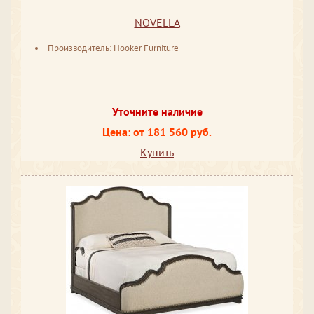
NOVELLA
Производитель: Hooker Furniture
Уточните наличие
Цена: от 181 560 руб.
Купить