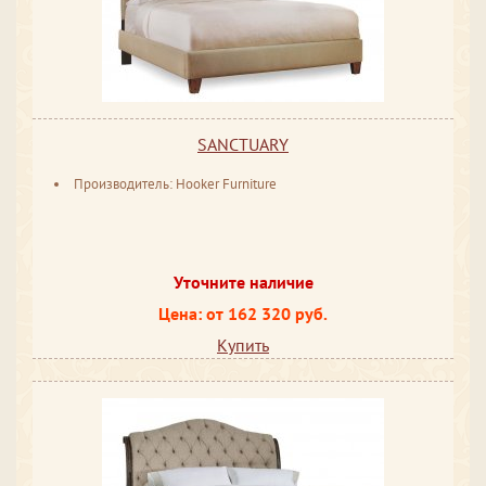
SANCTUARY
Производитель: Hooker Furniture
Уточните наличие
Цена: от 162 320 руб.
Купить