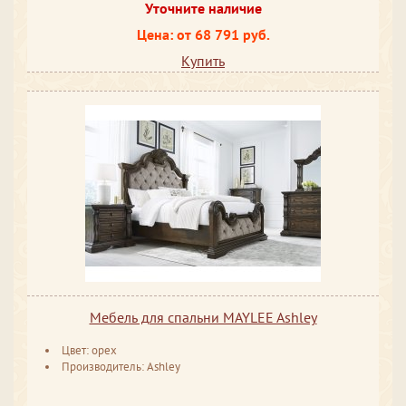
Уточните наличие
Цена: от 68 791 руб.
Купить
Мебель для спальни MAYLEE Ashley
Цвет: орех
Производитель: Ashley