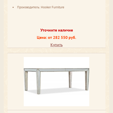
Производитель: Hooker Furniture
Уточните наличие
Цена: от 282 550 руб.
Купить