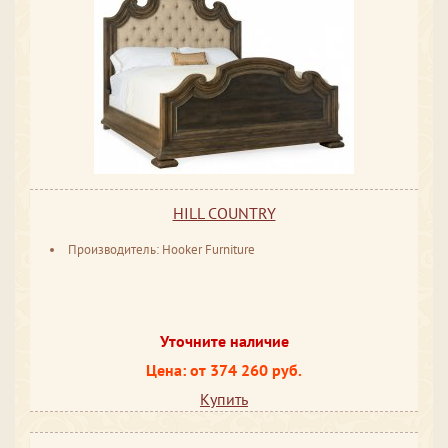
HILL COUNTRY
Производитель: Hooker Furniture
Уточните наличие
Цена: от 374 260 руб.
Купить