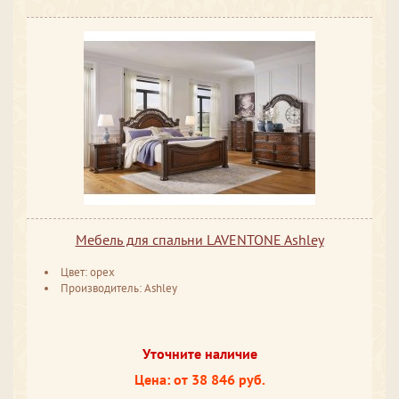
Мебель для спальни LAVENTONE Ashley
Цвет: орех
Производитель: Ashley
Уточните наличие
Цена: от 38 846 руб.