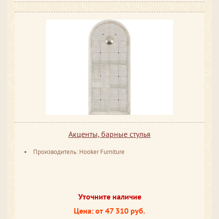
Акценты, барные стулья
Производитель: Hooker Furniture
Уточните наличие
Цена: от 47 310 руб.