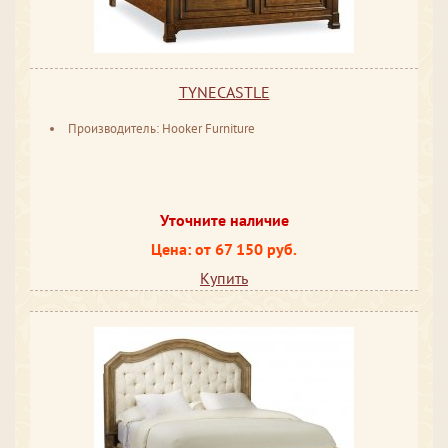
TYNECASTLE
Производитель: Hooker Furniture
Уточните наличие
Цена: от 67 150 руб.
Купить