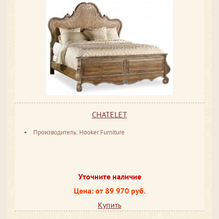
CHATELET
Производитель: Hooker Furniture
Уточните наличие
Цена: от 89 970 руб.
Купить