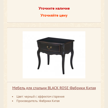
Уточните наличие
Уточняйте цену
Мебель для спальни BLACK ROSE Фабрики Китая
Цвет: черный с эффектом старения
Производитель: Фабрики Китая