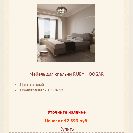
Мебель для спальни RUBY HOOGAR
Цвет: светлый
Производитель: HOOGAR
Уточните наличие
Цена: от 42 893 руб.
Купить