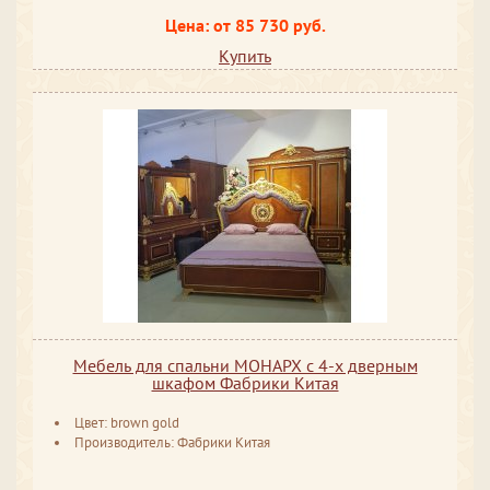
Цена: от 85 730 руб.
Купить
Мебель для спальни МОНАРХ с 4-х дверным
шкафом Фабрики Китая
Цвет: brown gold
Производитель: Фабрики Китая