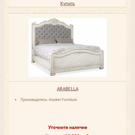
Купить
ARABELLA
Производитель: Hooker Furniture
Уточните наличие