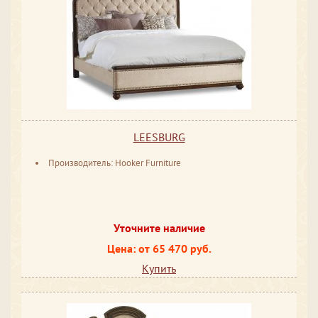
LEESBURG
Производитель: Hooker Furniture
Уточните наличие
Цена: от 65 470 руб.
Купить