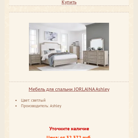
Купить
Мебель для спальни JORLAINA Ashley
Цвет: светлый
Производитель: Ashley
Уточните наличие
Цена: от 32 372 руб.