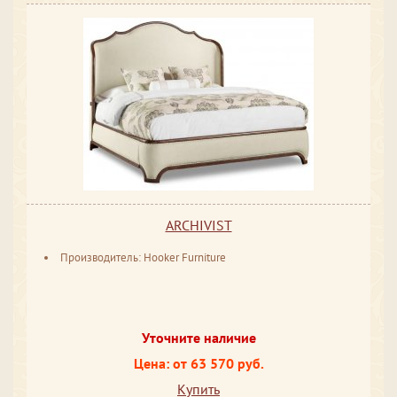
ARCHIVIST
Производитель: Hooker Furniture
Уточните наличие
Цена: от 63 570 руб.
Купить