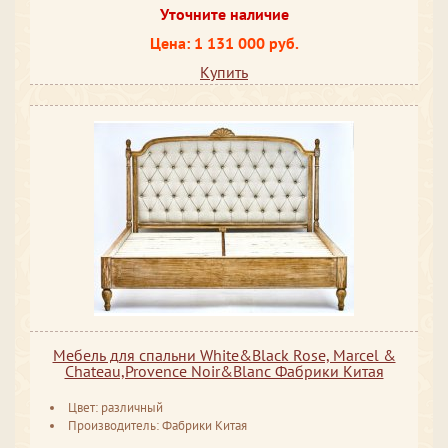
Уточните наличие
Цена: 1 131 000 руб.
Купить
Мебель для спальни White&Black Rose, Marcel &
Chateau,Provence Noir&Blanc Фабрики Китая
Цвет: различный
Производитель: Фабрики Китая