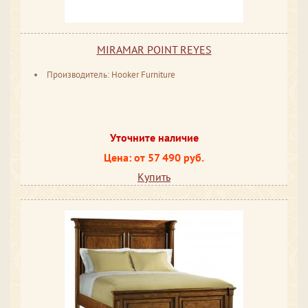
MIRAMAR POINT REYES
Производитель: Hooker Furniture
Уточните наличие
Цена: от 57 490 руб.
Купить