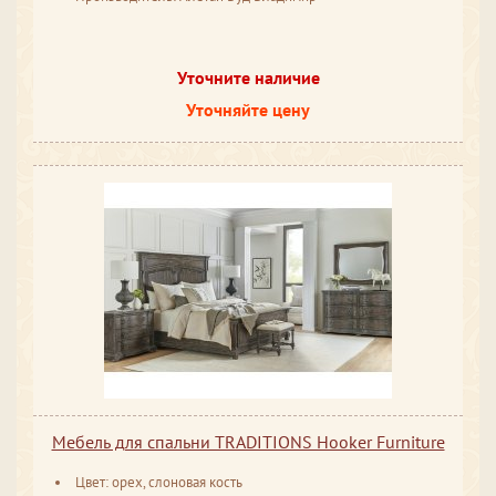
Уточните наличие
Уточняйте цену
Мебель для спальни TRADITIONS Hooker Furniture
Цвет: орех, слоновая кость