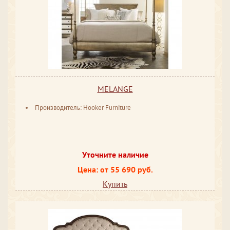
MELANGE
Производитель: Hooker Furniture
Уточните наличие
Цена: от 55 690 руб.
Купить