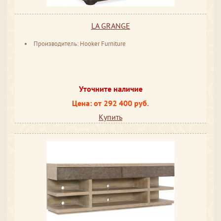
LA GRANGE
Производитель: Hooker Furniture
Уточните наличие
Цена: от 292 400 руб.
Купить