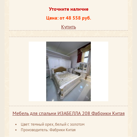
Уточните наличие
Цена: от 48 558 руб.
Купить
Мебель для спальни ИЗАБЕЛЛА 208 Фабрики Китая
Цвет: темный орех, белый с золотом
Производитель: Фабрики Китая