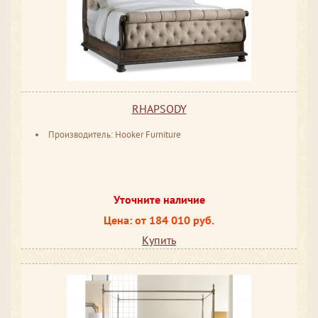
RHAPSODY
Производитель: Hooker Furniture
Уточните наличие
Цена: от 184 010 руб.
Купить