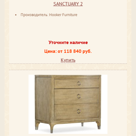
SANCTUARY 2
Производитель: Hooker Furniture
Уточните наличие
Цена: от 118 840 руб.
Купить