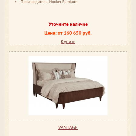
Производитель: Hooker Furniture
Уточните наличие
Цена: от 160 650 руб.
Купить
VANTAGE