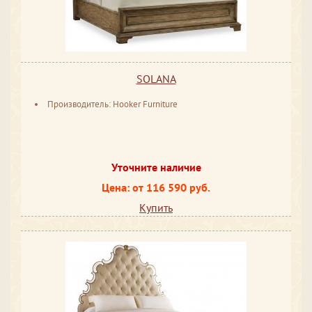
SOLANA
Производитель: Hooker Furniture
Уточните наличие
Цена: от 116 590 руб.
Купить