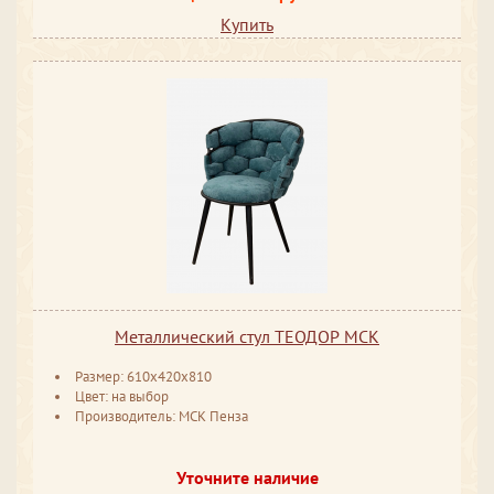
Купить
Металлический стул ТЕОДОР МСК
Размер: 610x420x810
Цвет: на выбор
Производитель: МСК Пенза
Уточните наличие