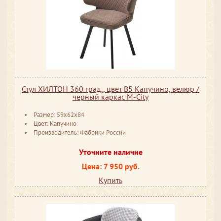
Стул ХИЛТОН 360 град., цвет B5 Капучино, велюр /
черный каркас М-City
Размер: 59x62x84
Цвет: Капучино
Производитель: Фабрики России
Уточните наличие
Цена: 7 950 руб.
Купить