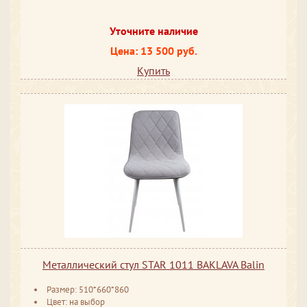
Уточните наличие
Цена: 13 500 руб.
Купить
Металлический стул STAR 1011 BAKLAVA Balin
Размер: 510*660*860
Цвет: на выбор