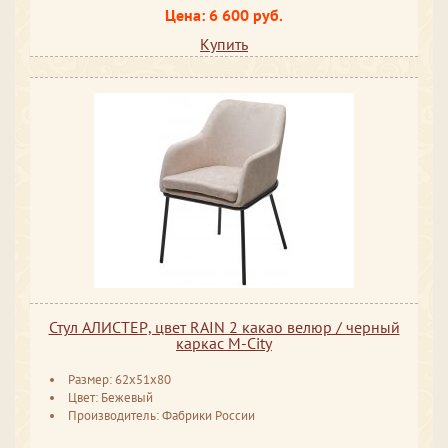
Цена: 6 600 руб.
Купить
Стул АЛИСТЕР, цвет RAIN 2 какао велюр / черный
каркас М-City
Размер: 62x51x80
Цвет: Бежевый
Производитель: Фабрики России