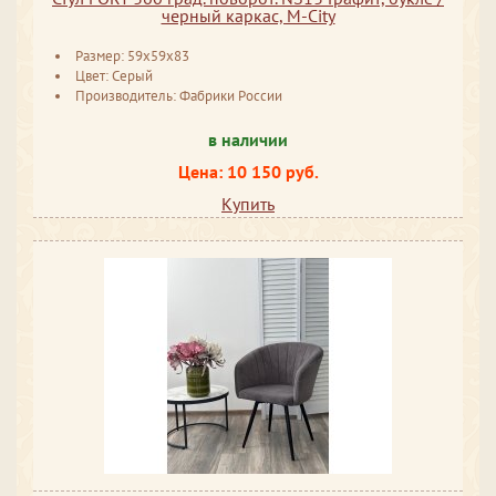
черный каркас, М-City
Размер: 59x59x83
Цвет: Серый
Производитель: Фабрики России
в наличии
Цена: 10 150 руб.
Купить