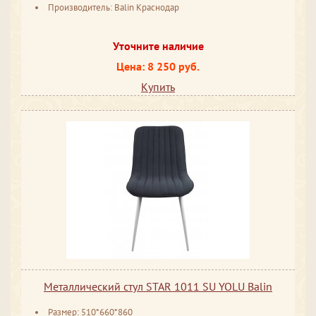
Производитель: Balin Краснодар
Уточните наличие
Цена: 8 250 руб.
Купить
Металлический стул STAR 1011 SU YOLU Balin
Размер: 510*660*860