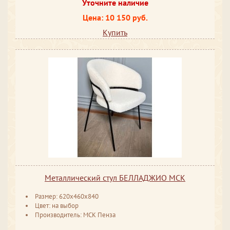
Уточните наличие
Цена: 10 150 руб.
Купить
Металлический стул БЕЛЛАДЖИО МСК
Размер: 620x460x840
Цвет: на выбор
Производитель: МСК Пенза