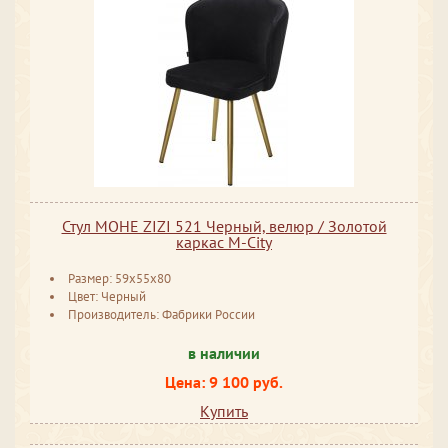
Стул МОНЕ ZIZI 521 Черный, велюр / Золотой
каркас M-City
Размер: 59x55x80
Цвет: Черный
Производитель: Фабрики России
в наличии
Цена: 9 100 руб.
Купить