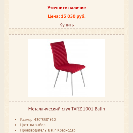
Уточните наличие
Цена: 13 050 руб.
Купить
Металлический стул TARZ 1001 Balin
Размер: 430*550*910
Цвет: на выбор
Производитель: Balin Краснодар