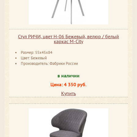
Стул РИЧИ, цвет H-06 Бежевый, велюр / белый
каркас М-City
Размер: 55x45x84
Цвет: Бежевый
Производитель: Фабрики России
в наличии
Цена: 4 350 руб.
Купить