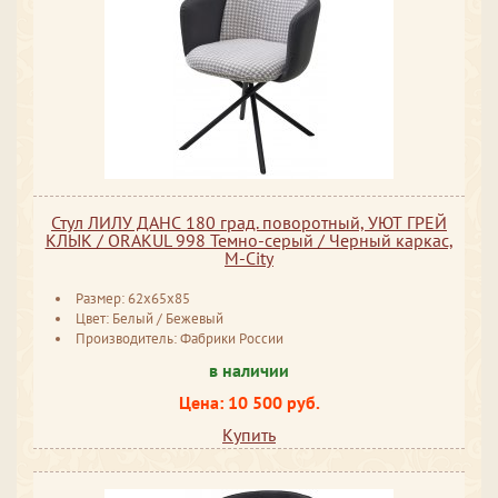
Стул ЛИЛУ ДАНС 180 град. поворотный, УЮТ ГРЕЙ
КЛЫК / ORAKUL 998 Темно-серый / Черный каркас,
M-City
Размер: 62x65x85
Цвет: Белый / Бежевый
Производитель: Фабрики России
в наличии
Цена: 10 500 руб.
Купить