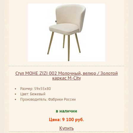
Стул МОНЕ ZIZI 002 Молочный, велюр / Золотой
каркас M-City
Размер: 59x55x80
Цвет: Бежевый
Производитель: Фабрики России
в наличии
Цена: 9 100 руб.
Купить