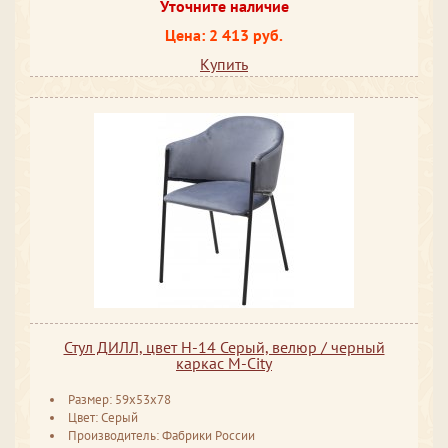
Уточните наличие
Цена: 2 413 руб.
Купить
Стул ДИЛЛ, цвет H-14 Серый, велюр / черный
каркас М-City
Размер: 59x53x78
Цвет: Серый
Производитель: Фабрики России