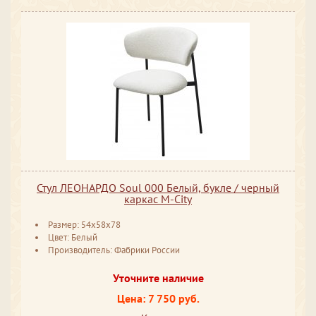
Стул ЛЕОНАРДО Soul 000 Белый, букле / черный
каркас М-City
Размер: 54x58x78
Цвет: Белый
Производитель: Фабрики России
Уточните наличие
Цена: 7 750 руб.