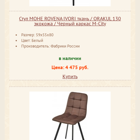
Стул МОНЕ ROVENA IVORI ткань / ORAKUL 130
экокожа / Черный каркас M-City
Размер: 59x55x80
Цвет: Белый
Производитель: Фабрики России
в наличии
Цена: 4 475 руб.
Купить