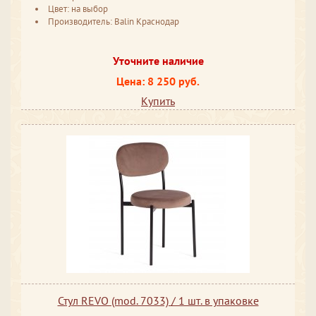
Цвет: на выбор
Производитель: Balin Краснодар
Уточните наличие
Цена: 8 250 руб.
Купить
Стул REVO (mod. 7033) / 1 шт. в упаковке