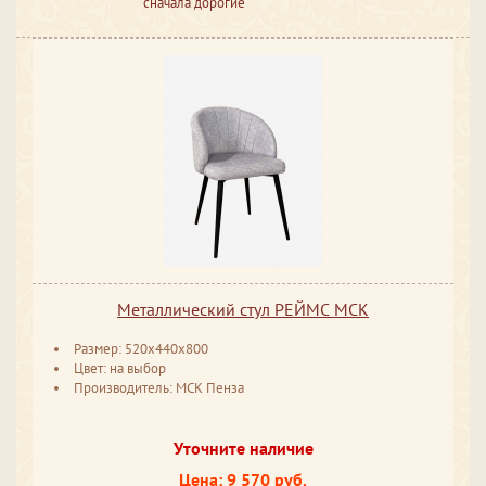
сначала дорогие
Металлический стул РЕЙМС МСК
Размер: 520x440x800
Цвет: на выбор
Производитель: МСК Пенза
Уточните наличие
Цена: 9 570 руб.