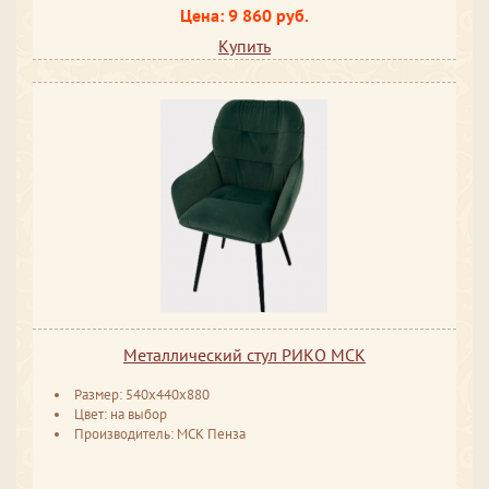
Цена: 9 860 руб.
Купить
Металлический стул РИКО МСК
Размер: 540x440x880
Цвет: на выбор
Производитель: МСК Пенза