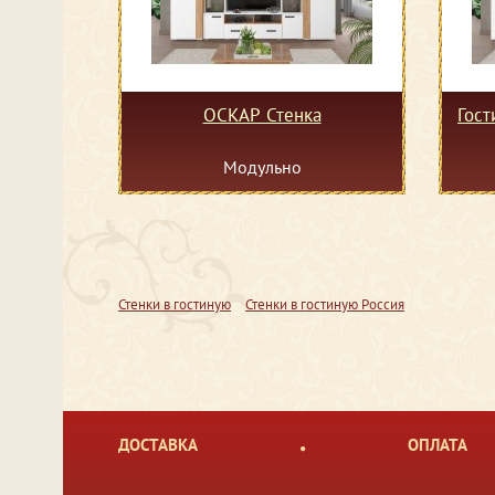
ОСКАР Стенка
Гост
Модульно
Стенки в гостиную
Стенки в гостиную Россия
ДОСТАВКА
ОПЛАТА