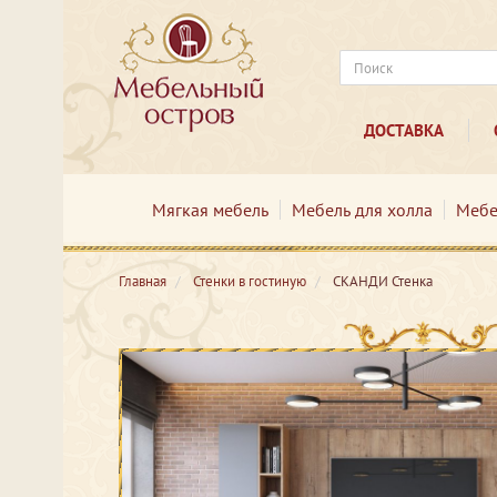
ДОСТАВКА
Мягкая мебель
Мебель для холла
Мебе
Главная
Стенки в гостиную
СКАНДИ Стенка