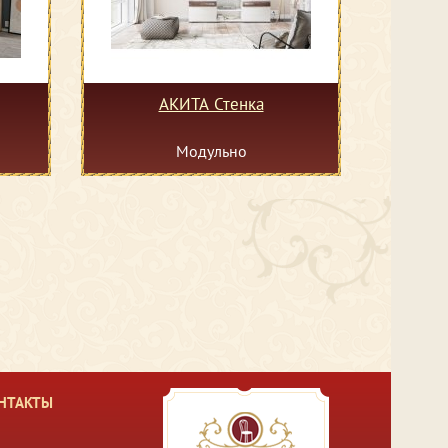
АКИТА Стенка
Модульно
НТАКТЫ