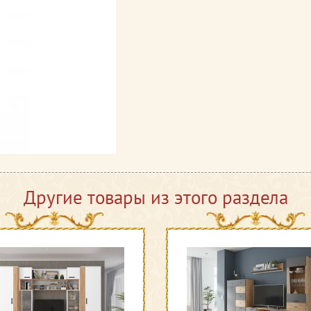
Другие товары из этого раздела