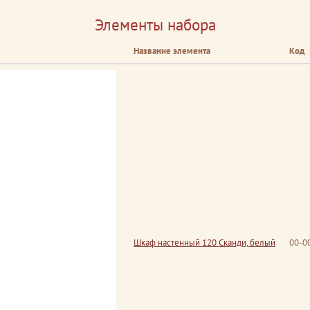
Элементы набора
Название элемента
Код
Шкаф настенный 120 Сканди, белый
00-0