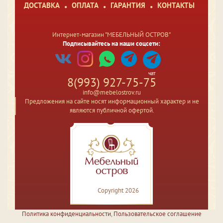
ДОСТАВКА
ОПЛАТА
ГАРАНТИЯ
КОНТАКТЫ
Интернет-магазин "МЕБЕЛЬНЫЙ ОСТРОВ"
Подписывайтесь на наши соцсети:
чат
8(993) 927-75-75
info@mebelostrov.ru
Предложения на сайте носят информационный характер и не
являются публичной офертой.
Copyright 2026
Политика конфиденциальности
,
Пользовательское соглашение