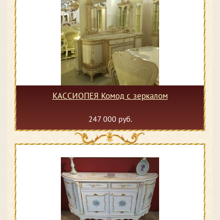
КАССИОПЕЯ Комод с зеркалом
247 000 руб.