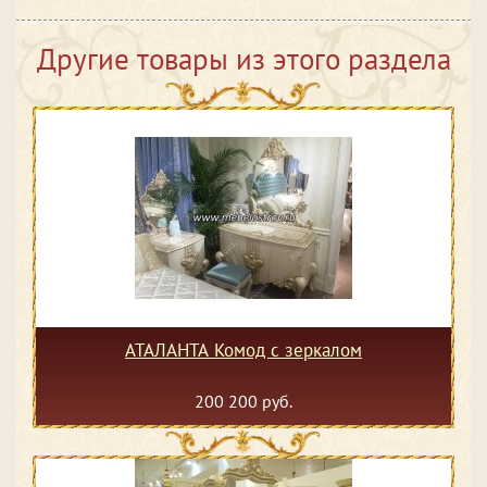
Другие товары из этого раздела
АТАЛАНТА Комод с зеркалом
200 200 руб.