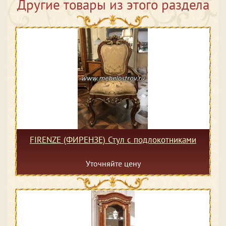
Другие товары из этого раздела
FIRENZE (ФИРЕНЗЕ) Стул с подлокотниками
Уточняйте цену