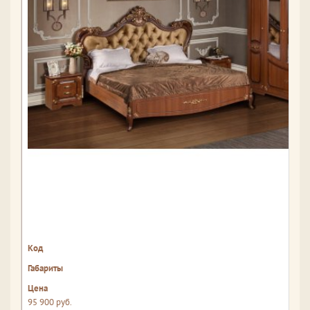
95 900 руб.