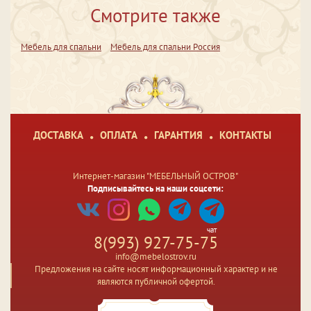
Смотрите также
Мебель для спальни
Мебель для спальни Россия
ДОСТАВКА
ОПЛАТА
ГАРАНТИЯ
КОНТАКТЫ
Интернет-магазин "МЕБЕЛЬНЫЙ ОСТРОВ"
Подписывайтесь на наши соцсети:
чат
8(993) 927-75-75
info@mebelostrov.ru
Предложения на сайте носят информационный характер и не
являются публичной офертой.