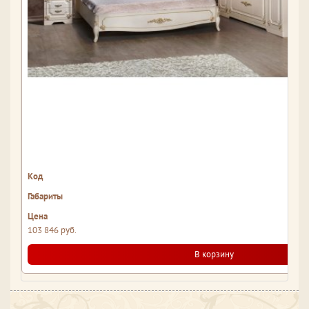
103 846 руб.
В корзину