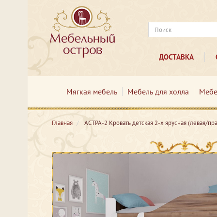
ДОСТАВКА
Мягкая мебель
Мебель для холла
Мебе
Главная
АСТРА-2 Кровать детская 2-х ярусная (левая/пр