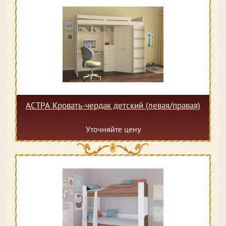
АСТРА Кровать-чердак детский (левая/правая)
Уточняйте цену