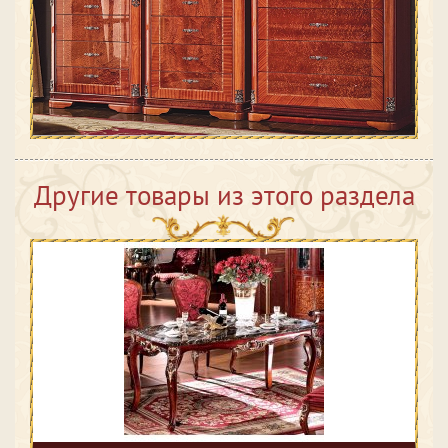
Другие товары из этого раздела