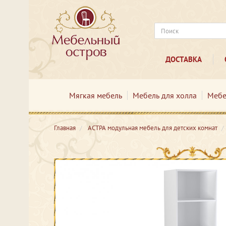
ДОСТАВКА
Мягкая мебель
Мебель для холла
Мебе
Главная
АСТРА модульная мебель для детских комнат