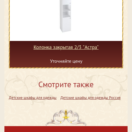
Колонка закрытая 2/3 "Астра"
Уточняйте цену
Смотрите также
Детские шкафы для одежды
Детские шкафы для одежды Россия