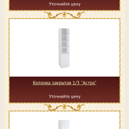
Уточняйте цену
Колонка закрытая 1/3 "Астра"
Уточняйте цену