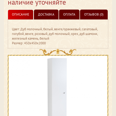
наличие уточняйте
ОПИСАНИЕ
ДОСТАВКА
ОПЛАТА
ОТЗЫВОВ (0)
Цвет: Дуб молочный, белый, венге/оранжевый, салатовый,
голубой, венге, розовый, дуб молочный, орех, дуб шамони,
железный камень, белый
Размер: 450x450x2000