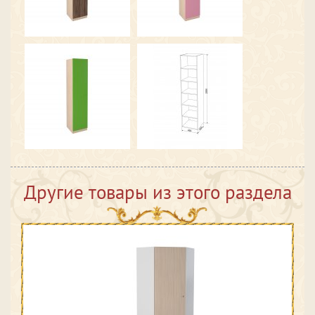
Другие товары из этого раздела