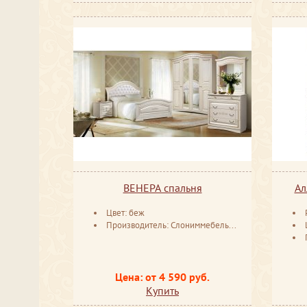
ВЕНЕРА спальня
Ал
Цвет: беж
Производитель: Слониммебель Беларусь
Цена: от 4 590 руб.
Купить