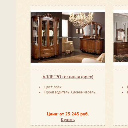
АЛЛЕГРО гостиная (орех)
Цвет: орех
Производитель: Слониммебель Беларусь
Цена: от 25 245 руб.
Купить