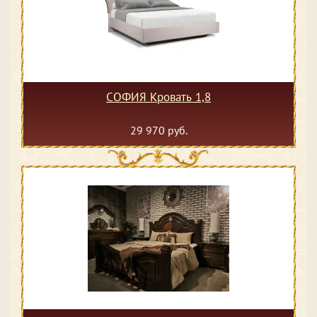
СОФИЯ Кровать 1,8
29 970 руб.