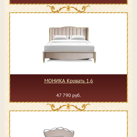
МОНИКА Кровать 1,6
47 790 руб.