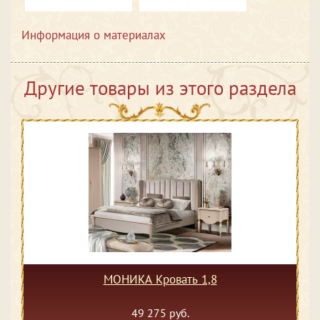
Информация о материалах
Другие товары из этого раздела
МОНИКА Кровать 1,8
49 275 руб.