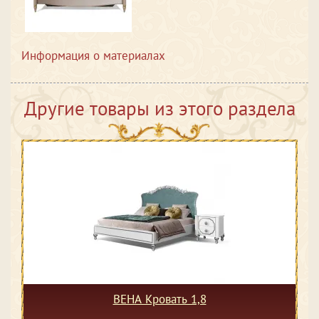
Информация о материалах
Другие товары из этого раздела
ВЕНА Кровать 1,8