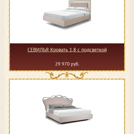
СЕВИЛЬЯ Кровать 1,8 с подсветкой
29 970 руб.