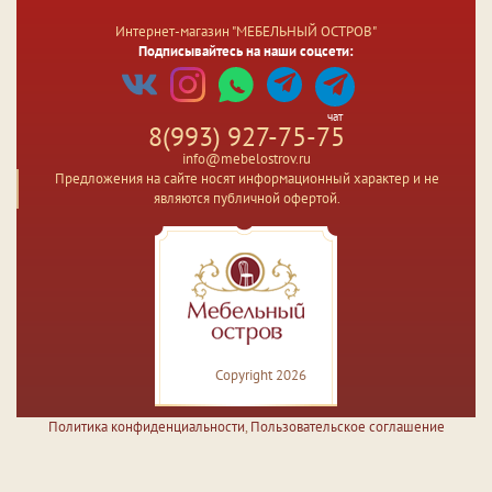
Интернет-магазин "МЕБЕЛЬНЫЙ ОСТРОВ"
Подписывайтесь на наши соцсети:
чат
8(993) 927-75-75
info@mebelostrov.ru
Предложения на сайте носят информационный характер и не
являются публичной офертой.
Copyright 2026
Политика конфиденциальности
,
Пользовательское соглашение