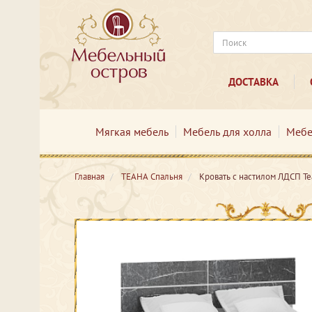
ДОСТАВКА
Мягкая мебель
Мебель для холла
Мебе
Главная
ТЕАНА Спальня
Кровать с настилом ЛДСП Те