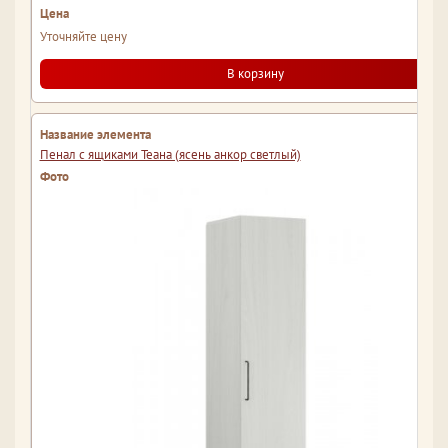
Уточняйте цену
В корзину
Пенал с ящиками Теана (ясень анкор светлый)