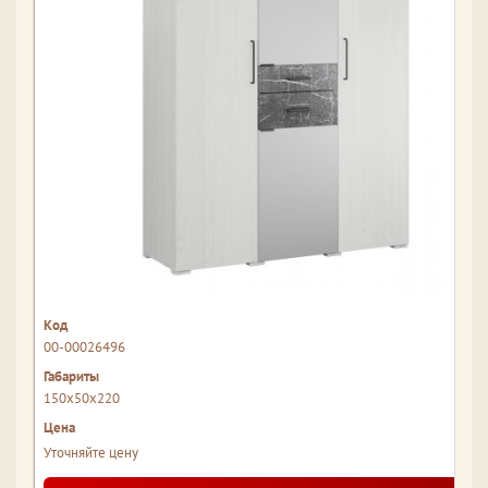
00-00026496
150x50x220
Уточняйте цену