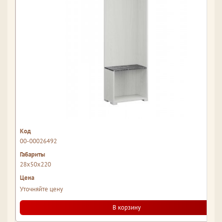
00-00026492
28x50x220
Уточняйте цену
В корзину