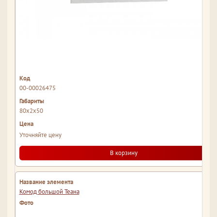
00-00026475
80x2x50
Уточняйте цену
В корзину
Комод большой Теана