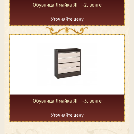
Обувница Ямайка ЯПТ-2, венге
Уточняйте цену
Обувница Ямайка ЯПТ-3, венге
Уточняйте цену