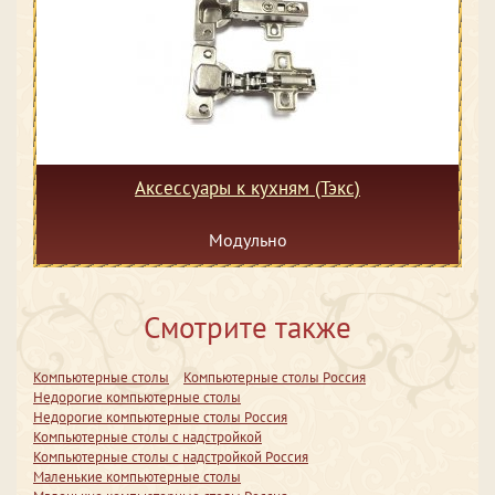
Аксессуары к кухням (Тэкс)
Модульно
Смотрите также
Компьютерные столы
Компьютерные столы Россия
Недорогие компьютерные столы
Недорогие компьютерные столы Россия
Компьютерные столы с надстройкой
Компьютерные столы с надстройкой Россия
Маленькие компьютерные столы