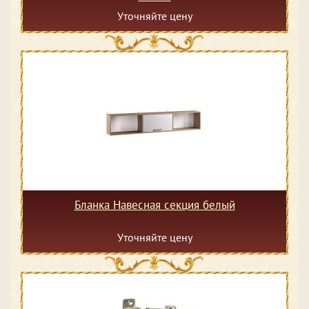
Уточняйте цену
Бланка Навесная секция белый
Уточняйте цену