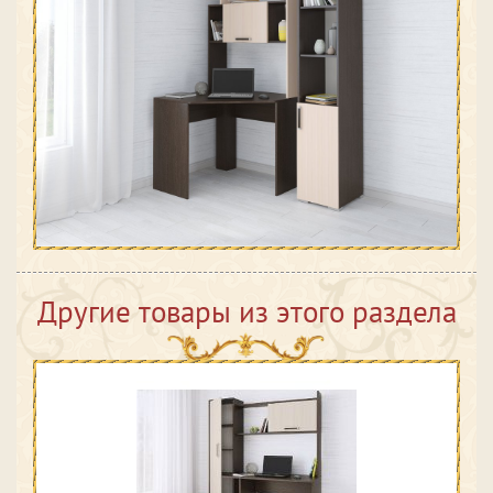
Другие товары из этого раздела