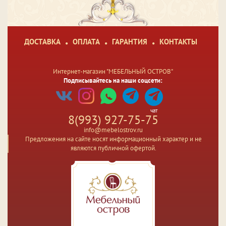
ДОСТАВКА
ОПЛАТА
ГАРАНТИЯ
КОНТАКТЫ
Интернет-магазин "МЕБЕЛЬНЫЙ ОСТРОВ"
Подписывайтесь на наши соцсети:
чат
8(993) 927-75-75
info@mebelostrov.ru
Предложения на сайте носят информационный характер и не
являются публичной офертой.