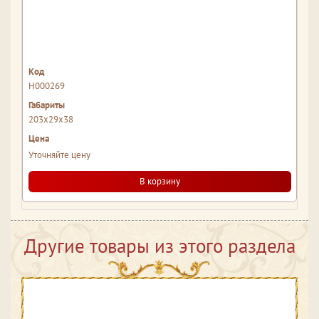
Н000269
203x29x38
Уточняйте цену
В корзину
Другие товары из этого раздела