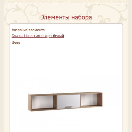
Элементы набора
Бланка Навесная секция белый