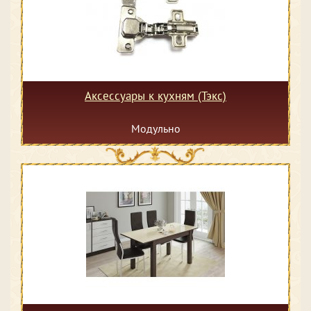
Аксессуары к кухням (Тэкс)
Модульно