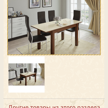
Другие товары из этого раздела