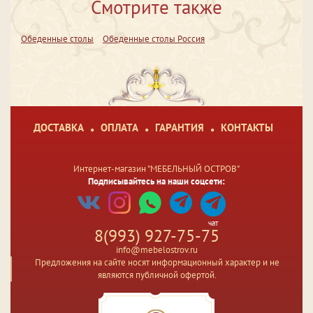
Смотрите также
Обеденные столы
Обеденные столы Россия
ДОСТАВКА
ОПЛАТА
ГАРАНТИЯ
КОНТАКТЫ
Интернет-магазин "МЕБЕЛЬНЫЙ ОСТРОВ"
Подписывайтесь на наши соцсети:
чат
8(993) 927-75-75
info@mebelostrov.ru
Предложения на сайте носят информационный характер и не
являются публичной офертой.