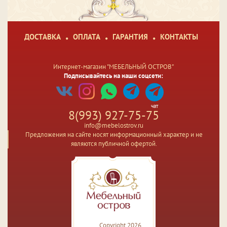
ДОСТАВКА
ОПЛАТА
ГАРАНТИЯ
КОНТАКТЫ
Интернет-магазин "МЕБЕЛЬНЫЙ ОСТРОВ"
Подписывайтесь на наши соцсети:
чат
8(993) 927-75-75
info@mebelostrov.ru
Предложения на сайте носят информационный характер и не
являются публичной офертой.
Copyright 2026