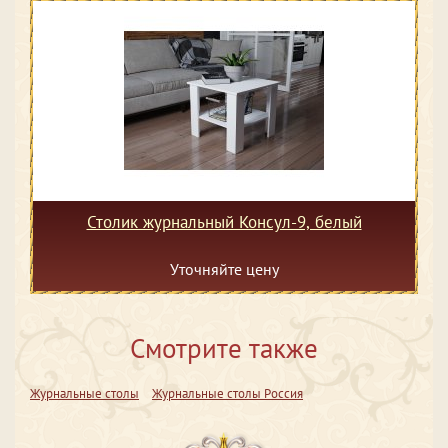
Столик журнальный Консул-9, белый
Уточняйте цену
Смотрите также
Журнальные столы
Журнальные столы Россия