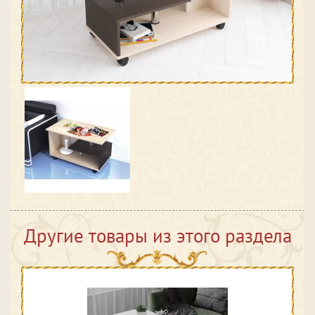
Другие товары из этого раздела