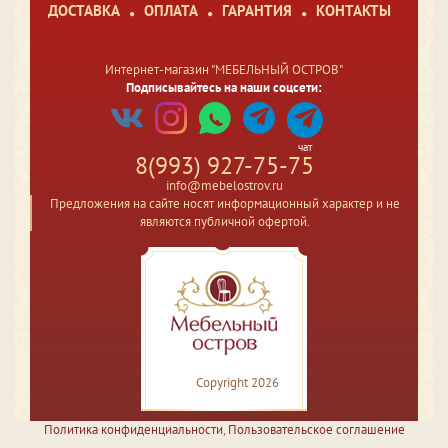
ДОСТАВКА
ОПЛАТА
ГАРАНТИЯ
КОНТАКТЫ
Интернет-магазин "МЕБЕЛЬНЫЙ ОСТРОВ"
Подписывайтесь на наши соцсети:
чат
8(993) 927-75-75
info@mebelostrov.ru
Предложения на сайте носят информационный характер и не
являются публичной офертой.
Copyright 2026
Политика конфиденциальности
,
Пользовательское соглашение