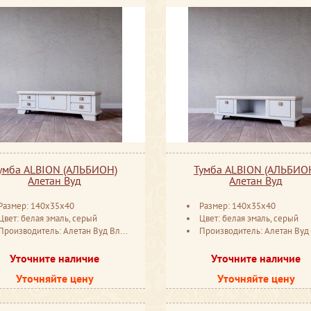
умба ALBION (АЛЬБИОН)
Тумба ALBION (АЛЬБИО
Алетан Вуд
Алетан Вуд
Размер: 140x35x40
Размер: 140x35x40
Цвет: белая эмаль, серый
Цвет: белая эмаль, серый
Производитель: Алетан Вуд Владимир
Производитель: Алетан Вуд Влади
Уточните наличие
Уточните наличие
Уточняйте цену
Уточняйте цену