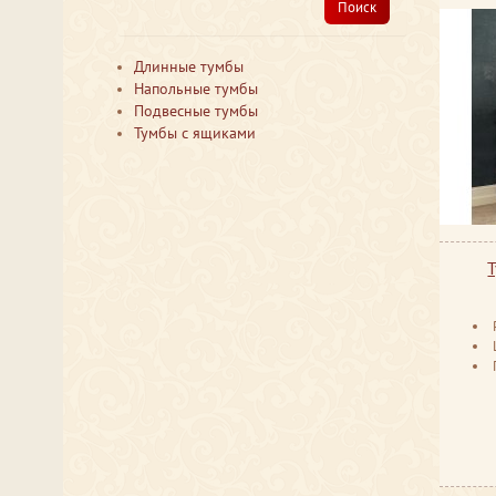
Поиск
Длинные тумбы
Напольные тумбы
Подвесные тумбы
Тумбы с ящиками