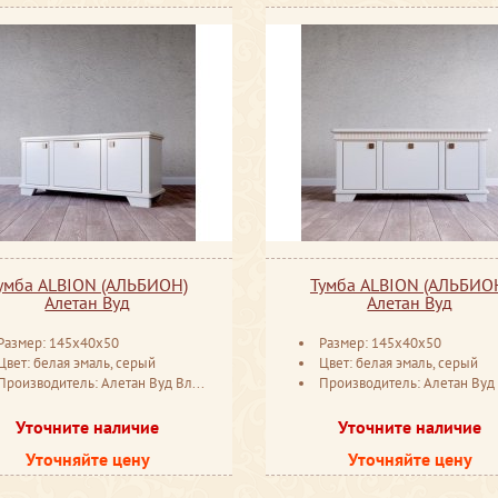
умба ALBION (АЛЬБИОН)
Тумба ALBION (АЛЬБИО
Алетан Вуд
Алетан Вуд
Размер: 145x40x50
Размер: 145x40x50
Цвет: белая эмаль, серый
Цвет: белая эмаль, серый
Производитель: Алетан Вуд Владимир
Производитель: Алетан Вуд Влади
Уточните наличие
Уточните наличие
Уточняйте цену
Уточняйте цену