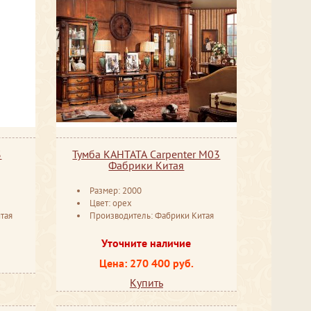
3
Тумба КАНТАТА Carpenter M03
Фабрики Китая
Размер: 2000
Цвет: орех
тая
Производитель: Фабрики Китая
Уточните наличие
Цена: 270 400 руб.
Купить