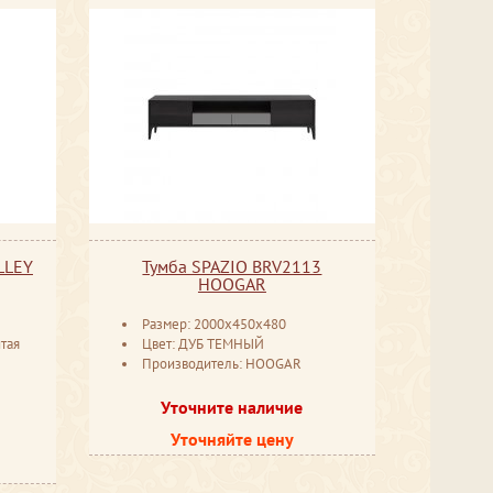
LLEY
Тумба SPAZIO BRV2113
HOOGAR
Размер: 2000x450x480
тая
Цвет: ДУБ ТЕМНЫЙ
Производитель: HOOGAR
Уточните наличие
Уточняйте цену