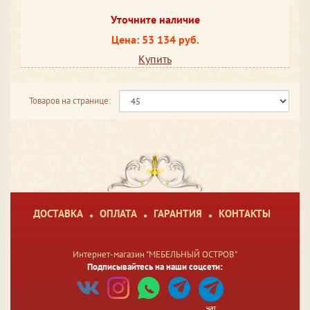
Уточните наличие
Цена: 53 134 руб.
Купить
Товаров на странице:
ДОСТАВКА
ОПЛАТА
ГАРАНТИЯ
КОНТАКТЫ
Интернет-магазин "МЕБЕЛЬНЫЙ ОСТРОВ"
Подписывайтесь на наши соцсети:
чат