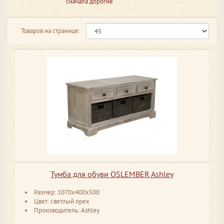
сначала дорогие
Товаров на странице:
Тумба для обуви OSLEMBER Ashley
Размер: 1070x400x500
Цвет: светлый орех
Производитель: Ashley