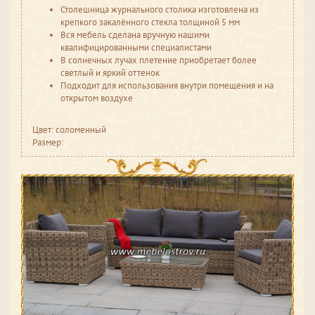
Столешница журнального столика изготовлена из
крепкого закалённого стекла толщиной 5 мм
Вся мебель сделана вручную нашими
квалифицированными специалистами
В солнечных лучах плетение приобретает более
светлый и яркий оттенок
Подходит для использования внутри помещения и на
открытом воздухе
Цвет: соломенный
Размер: