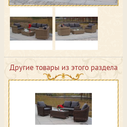
Другие товары из этого раздела